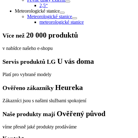
2,5“
Meteorologické stanice
Meteorologické stanice
meteorologické stanice
20 000 produktů
Více než
v nabídce našeho e-shopu
U vás doma
Servis produktů LG
Platí pro vybrané modely
Heureka
Ověřeno zákazníky
Zákazníci jsou s našimi službami spokojení
Ověřený původ
Naše produkty mají
víme přesně jaké produkty prodáváme