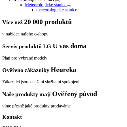
Meteorologické stanice
meteorologické stanice
20 000 produktů
Více než
v nabídce našeho e-shopu
U vás doma
Servis produktů LG
Platí pro vybrané modely
Heureka
Ověřeno zákazníky
Zákazníci jsou s našimi službami spokojení
Ověřený původ
Naše produkty mají
víme přesně jaké produkty prodáváme
Kontakt